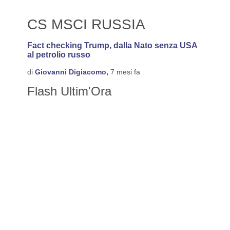
CS MSCI RUSSIA
Fact checking Trump, dalla Nato senza USA
al petrolio russo
di
Giovanni Digiacomo,
7 mesi fa
Flash Ultim'Ora