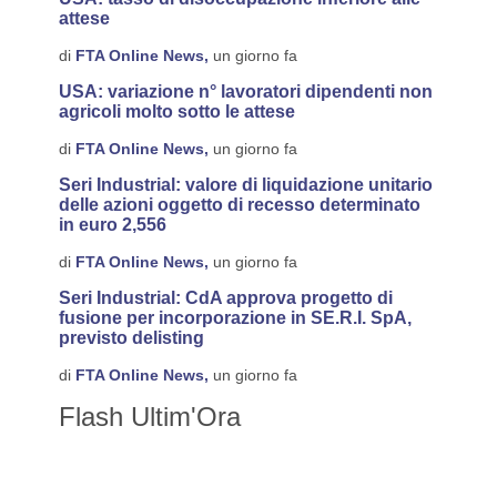
attese
di
FTA Online News,
un giorno fa
USA: variazione n° lavoratori dipendenti non
agricoli molto sotto le attese
di
FTA Online News,
un giorno fa
Seri Industrial: valore di liquidazione unitario
delle azioni oggetto di recesso determinato
in euro 2,556
di
FTA Online News,
un giorno fa
Seri Industrial: CdA approva progetto di
fusione per incorporazione in SE.R.I. SpA,
previsto delisting
di
FTA Online News,
un giorno fa
Flash Ultim'Ora