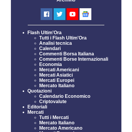
Flash Ultim'Ora
Tutti i Flash Ultim'Ora
Analisi tecnica
Calendari
Commenti Borsa Italiana
Commenti Borse Internazionali
Economia
Mercati Americani
Mercati Asiatici
Mercati Europei
Mercato Italiano
Quotazioni
Calendario Economico
Criptovalute
Editoriali
Mercati
Tutti i Mercati
Mercato Italiano
Mercato Americano