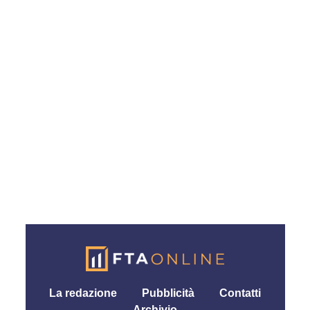
La redazione
Pubblicità
Contatti
Archivio