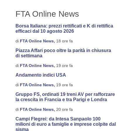
FTA Online News
Borsa Italiana: prezzi rettificati e K di rettifica
efficaci dal 10 agosto 2026
di
FTA Online News,
18 ore fa
Piazza Affari poco oltre la parità in chiusura
di settimana
di
FTA Online News,
19 ore fa
Andamento indici USA
di
FTA Online News,
19 ore fa
Gruppo FS, ordinati 19 treni AV per rafforzare
la crescita in Francia e tra Parigi e Londra
di
FTA Online News,
20 ore fa
Campi Flegrei: da Intesa Sanpaolo 100
milioni di euro a famiglie e imprese colpite dal
sisma