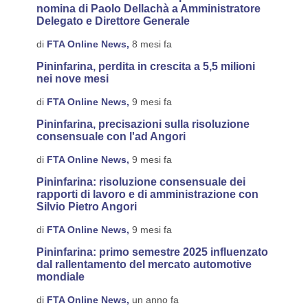
nomina di Paolo Dellachà a Amministratore
Delegato e Direttore Generale
di
FTA Online News,
8 mesi fa
Pininfarina, perdita in crescita a 5,5 milioni
nei nove mesi
di
FTA Online News,
9 mesi fa
Pininfarina, precisazioni sulla risoluzione
consensuale con l'ad Angori
di
FTA Online News,
9 mesi fa
Pininfarina: risoluzione consensuale dei
rapporti di lavoro e di amministrazione con
Silvio Pietro Angori
di
FTA Online News,
9 mesi fa
Pininfarina: primo semestre 2025 influenzato
dal rallentamento del mercato automotive
mondiale
di
FTA Online News,
un anno fa