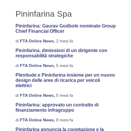
Pininfarina Spa
Pininfarina: Gaurav Godbole nominato Group
Chief Financial Officer
di
FTA Online News,
2 mesi fa
Pininfarina, dimissioni di un dirigente con
responsabilità strategiche
di
FTA Online News,
5 mesi fa
Plenitude e Pininfarina insieme per un nuovo
design delle aree di ricarica per veicoli
elettrici
di
FTA Online News,
5 mesi fa
Pininfarina: approvato un contratto di
finanziamento infragruppo
di
FTA Online News,
8 mesi fa
Pininfarina annuncia la cooptazione e la