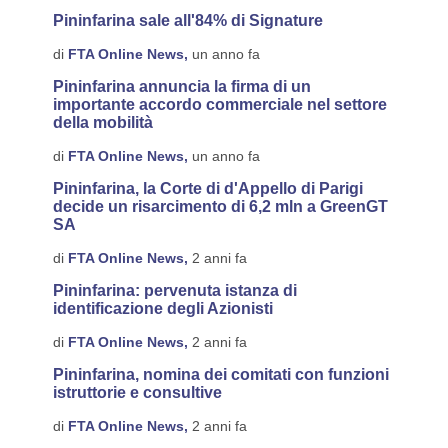
Pininfarina sale all'84% di Signature
di
FTA Online News,
un anno fa
Pininfarina annuncia la firma di un
importante accordo commerciale nel settore
della mobilità
di
FTA Online News,
un anno fa
Pininfarina, la Corte di d'Appello di Parigi
decide un risarcimento di 6,2 mln a GreenGT
SA
di
FTA Online News,
2 anni fa
Pininfarina: pervenuta istanza di
identificazione degli Azionisti
di
FTA Online News,
2 anni fa
Pininfarina, nomina dei comitati con funzioni
istruttorie e consultive
di
FTA Online News,
2 anni fa