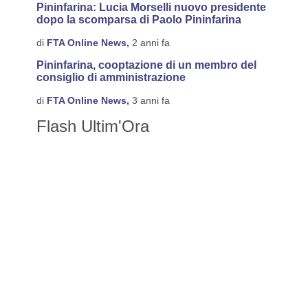
Pininfarina: Lucia Morselli nuovo presidente
dopo la scomparsa di Paolo Pininfarina
di
FTA Online News,
2 anni fa
Pininfarina, cooptazione di un membro del
consiglio di amministrazione
di
FTA Online News,
3 anni fa
Flash Ultim'Ora