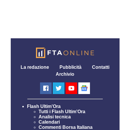
La redazione
Pubblicità
Contatti
Archivio
Flash Ultim'Ora
Tutti i Flash Ultim'Ora
Analisi tecnica
Calendari
Commenti Borsa Italiana