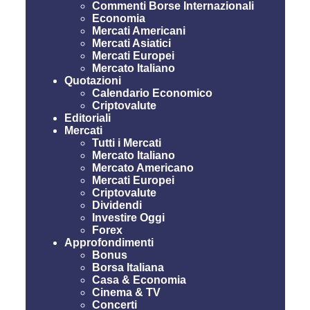
Commenti Borse Internazionali
Economia
Mercati Americani
Mercati Asiatici
Mercati Europei
Mercato Italiano
Quotazioni
Calendario Economico
Criptovalute
Editoriali
Mercati
Tutti i Mercati
Mercato Italiano
Mercato Americano
Mercati Europei
Criptovalute
Dividendi
Investire Oggi
Forex
Approfondimenti
Bonus
Borsa Italiana
Casa & Economia
Cinema & TV
Concerti