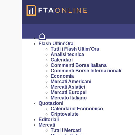
Flash Ultim'Ora
Tutti i Flash Ultim'Ora
Analisi tecnica
Calendari
Commenti Borsa Italiana
Commenti Borse Internazionali
Economia
Mercati Americani
Mercati Asiatici
Mercati Europei
Mercato Italiano
Quotazioni
Calendario Economico
Criptovalute
Editoriali
Mercati
Tutti i Mercati