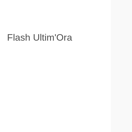
Flash Ultim'Ora