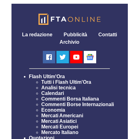
La redazione
Pubblicità
Contatti
Archivio
Flash Ultim'Ora
Tutti i Flash Ultim'Ora
Analisi tecnica
Calendari
Commenti Borsa Italiana
Commenti Borse Internazionali
Economia
Mercati Americani
Mercati Asiatici
Mercati Europei
Mercato Italiano
Quotazioni