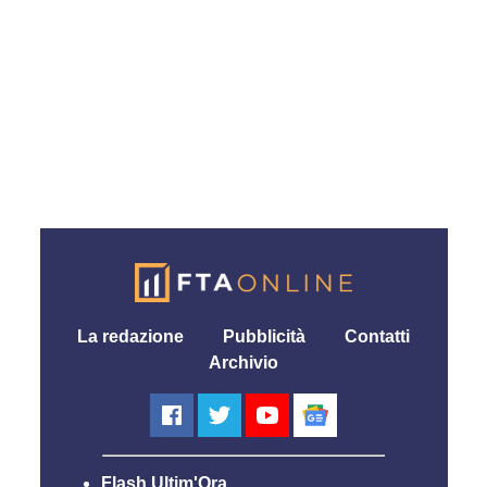
La redazione
Pubblicità
Contatti
Archivio
Flash Ultim'Ora