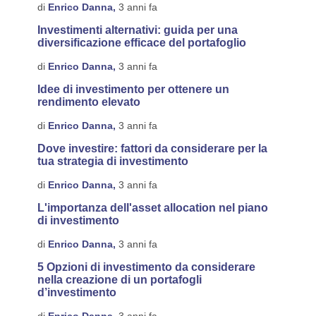
di
Enrico Danna,
3 anni fa
Investimenti alternativi: guida per una
diversificazione efficace del portafoglio
di
Enrico Danna,
3 anni fa
Idee di investimento per ottenere un
rendimento elevato
di
Enrico Danna,
3 anni fa
Dove investire: fattori da considerare per la
tua strategia di investimento
di
Enrico Danna,
3 anni fa
L'importanza dell'asset allocation nel piano
di investimento
di
Enrico Danna,
3 anni fa
5 Opzioni di investimento da considerare
nella creazione di un portafogli
d’investimento