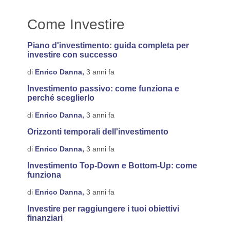
Come Investire
Piano d'investimento: guida completa per
investire con successo
di
Enrico Danna,
3 anni fa
Investimento passivo: come funziona e
perché sceglierlo
di
Enrico Danna,
3 anni fa
Orizzonti temporali dell'investimento
di
Enrico Danna,
3 anni fa
Investimento Top-Down e Bottom-Up: come
funziona
di
Enrico Danna,
3 anni fa
Investire per raggiungere i tuoi obiettivi
finanziari