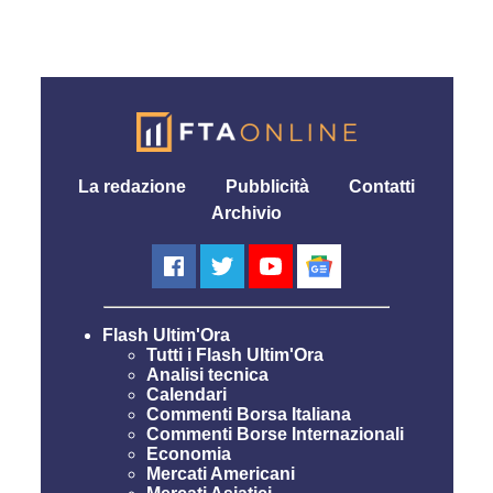
La redazione
Pubblicità
Contatti
Archivio
Flash Ultim'Ora
Tutti i Flash Ultim'Ora
Analisi tecnica
Calendari
Commenti Borsa Italiana
Commenti Borse Internazionali
Economia
Mercati Americani