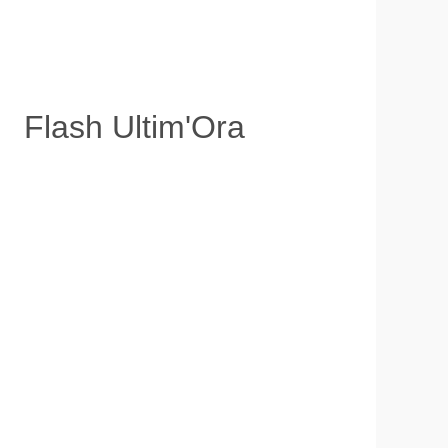
Flash Ultim'Ora