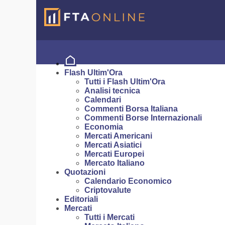
Flash Ultim'Ora
Tutti i Flash Ultim'Ora
Analisi tecnica
Calendari
Commenti Borsa Italiana
Commenti Borse Internazionali
Economia
Mercati Americani
Mercati Asiatici
Mercati Europei
Mercato Italiano
Quotazioni
Calendario Economico
Criptovalute
Editoriali
Mercati
Tutti i Mercati