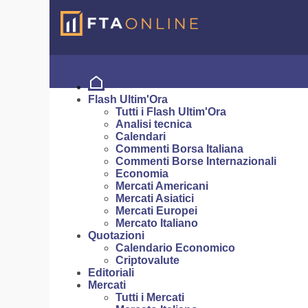
Flash Ultim'Ora
Tutti i Flash Ultim'Ora
Analisi tecnica
Calendari
Commenti Borsa Italiana
Commenti Borse Internazionali
Economia
Mercati Americani
Mercati Asiatici
Mercati Europei
Mercato Italiano
Quotazioni
Calendario Economico
Criptovalute
Editoriali
Mercati
Tutti i Mercati