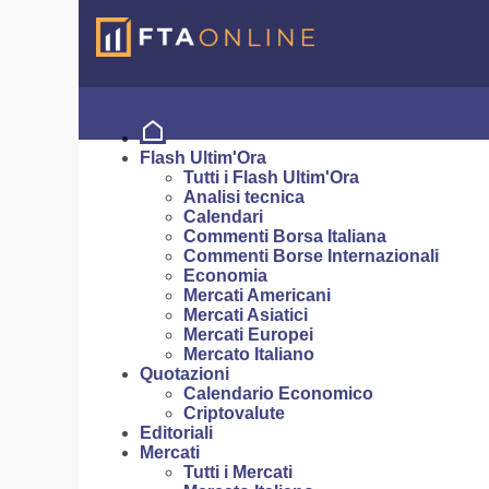
Flash Ultim'Ora
Tutti i Flash Ultim'Ora
Analisi tecnica
Calendari
Commenti Borsa Italiana
Commenti Borse Internazionali
Economia
Mercati Americani
Mercati Asiatici
Mercati Europei
Mercato Italiano
Quotazioni
Calendario Economico
Criptovalute
Editoriali
Mercati
Tutti i Mercati