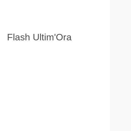
Flash Ultim'Ora