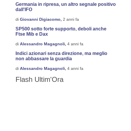
Germania in ripresa, un altro segnale positivo
dall'IFO
di
Giovanni Digiacomo,
2 anni fa
SP500 sotto forte supporto, deboli anche
Ftse Mib e Dax
di
Alessandro Magagnoli,
4 anni fa
Indici azionari senza direzione, ma meglio
non abbassare la guardia
di
Alessandro Magagnoli,
4 anni fa
Flash Ultim'Ora