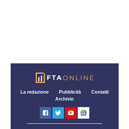
La redazione
Pubblicità
Contatti
Archivio