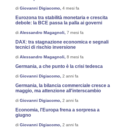
di
Giovanni Digiacomo,
4 mesi fa
Eurozona tra stabilità monetaria e crescita
debole: la BCE passa la palla ai governi
di
Alessandro Magagnoli,
7 mesi fa
DAX: tra stagnazione economica e segnali
tecnici di rischio inversione
di
Alessandro Magagnoli,
8 mesi fa
Germania, a che punto è la crisi tedesca
di
Giovanni Digiacomo,
2 anni fa
Germania, la bilancia commerciale cresce a
maggio, ma attenzione all'interscambio
di
Giovanni Digiacomo,
2 anni fa
Economia, l'Europa frena a sorpresa a
giugno
di
Giovanni Digiacomo,
2 anni fa