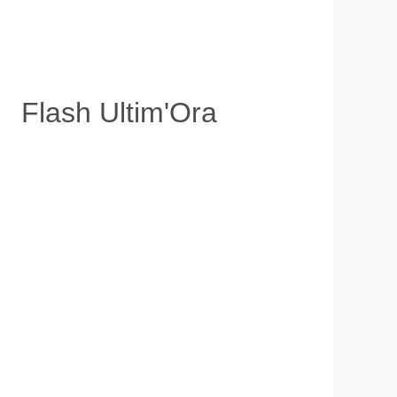
Flash Ultim'Ora