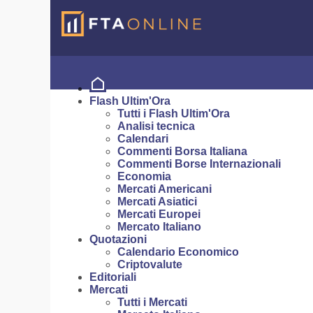
Flash Ultim'Ora
Tutti i Flash Ultim'Ora
Analisi tecnica
Calendari
Commenti Borsa Italiana
Commenti Borse Internazionali
Economia
Mercati Americani
Mercati Asiatici
Mercati Europei
Mercato Italiano
Quotazioni
Calendario Economico
Criptovalute
Editoriali
Mercati
Tutti i Mercati