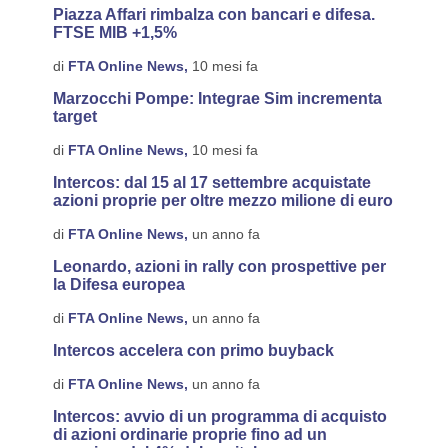
Piazza Affari rimbalza con bancari e difesa.
FTSE MIB +1,5%
di
FTA Online News,
10 mesi fa
Marzocchi Pompe: Integrae Sim incrementa
target
di
FTA Online News,
10 mesi fa
Intercos: dal 15 al 17 settembre acquistate
azioni proprie per oltre mezzo milione di euro
di
FTA Online News,
un anno fa
Leonardo, azioni in rally con prospettive per
la Difesa europea
di
FTA Online News,
un anno fa
Intercos accelera con primo buyback
di
FTA Online News,
un anno fa
Intercos: avvio di un programma di acquisto
di azioni ordinarie proprie fino ad un