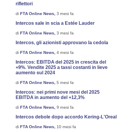
riflettori
di
FTA Online News,
3 mesi fa
Intercos sale in scia a Estée Lauder
di
FTA Online News,
3 mesi fa
Intercos, gli azionisti approvano la cedola
di
FTA Online News,
4 mesi fa
Intercos: EBITDA del 2025 in crescita del
+9%. Vendite 2025 a tassi costanti in lieve
aumento sul 2024
di
FTA Online News,
5 mesi fa
Intercos: nei primi nove mesi del 2025
EBITDA in aumento del +12,3%
di
FTA Online News,
9 mesi fa
Intercos debole dopo accordo Kering-L'Oreal
di
FTA Online News,
10 mesi fa