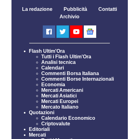
La redazione
Pubblicità
Contatti
Archivio
Flash Ultim'Ora
Tutti i Flash Ultim'Ora
Analisi tecnica
Calendari
Commenti Borsa Italiana
Commenti Borse Internazionali
Economia
Mercati Americani
Mercati Asiatici
Mercati Europei
Mercato Italiano
Quotazioni
Calendario Economico
Criptovalute
Editoriali
Mercati