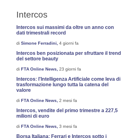
Intercos
Intercos sui massimi da oltre un anno con
dati trimestrali record
di
Simone Ferradini,
4 giorni fa
Intercos ben posizionata per sfruttare il trend
del settore beauty
di
FTA Online News,
23 giorni fa
Intercos: l'Intelligenza Artificiale come leva di
trasformazione lungo tutta la catena del
valore
di
FTA Online News,
2 mesi fa
Intercos, vendite del primo trimestre a 227,5
milioni di euro
di
FTA Online News,
3 mesi fa
Borsa Italiana: Ferrari e Intercos sotto i