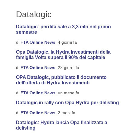
Datalogic
Datalogic: perdita sale a 3,3 mln nel primo
semestre
di
FTA Online News,
4 giorni fa
Opa Datalogic, la Hydra Investimenti della
famiglia Volta supera il 90% del capitale
di
FTA Online News,
23 giorni fa
OPA Datalogic, pubblicato il documento
dell'offerta di Hydra Investimenti
di
FTA Online News,
un mese fa
Datalogic in rally con Opa Hydra per delisting
di
FTA Online News,
2 mesi fa
Datalogic: Hydra lancia Opa finalizzata a
delisting