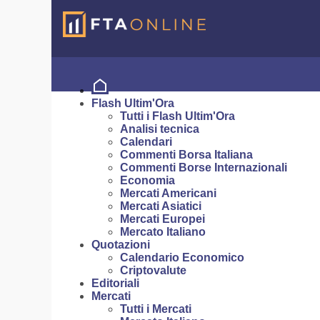
Flash Ultim'Ora
Tutti i Flash Ultim'Ora
Analisi tecnica
Calendari
Commenti Borsa Italiana
Commenti Borse Internazionali
Economia
Mercati Americani
Mercati Asiatici
Mercati Europei
Mercato Italiano
Quotazioni
Calendario Economico
Criptovalute
Editoriali
Mercati
Tutti i Mercati