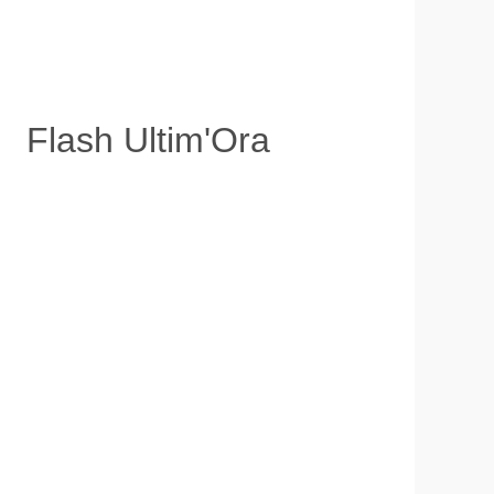
Flash Ultim'Ora