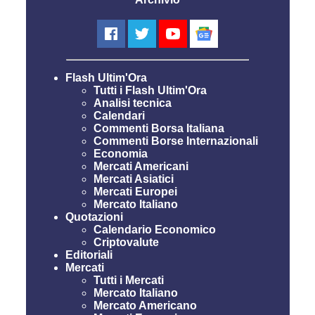
Flash Ultim'Ora
Tutti i Flash Ultim'Ora
Analisi tecnica
Calendari
Commenti Borsa Italiana
Commenti Borse Internazionali
Economia
Mercati Americani
Mercati Asiatici
Mercati Europei
Mercato Italiano
Quotazioni
Calendario Economico
Criptovalute
Editoriali
Mercati
Tutti i Mercati
Mercato Italiano
Mercato Americano