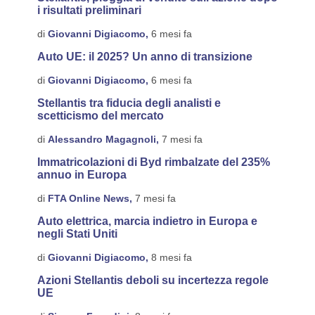
i risultati preliminari
di
Giovanni Digiacomo,
6 mesi fa
Auto UE: il 2025? Un anno di transizione
di
Giovanni Digiacomo,
6 mesi fa
Stellantis tra fiducia degli analisti e
scetticismo del mercato
di
Alessandro Magagnoli,
7 mesi fa
Immatricolazioni di Byd rimbalzate del 235%
annuo in Europa
di
FTA Online News,
7 mesi fa
Auto elettrica, marcia indietro in Europa e
negli Stati Uniti
di
Giovanni Digiacomo,
8 mesi fa
Azioni Stellantis deboli su incertezza regole
UE