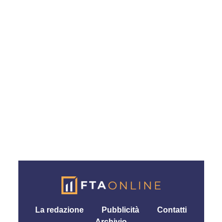
La redazione
Pubblicità
Contatti
Archivio