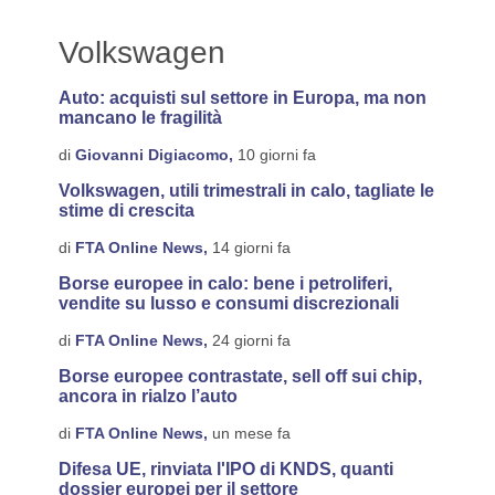
Volkswagen
Auto: acquisti sul settore in Europa, ma non
mancano le fragilità
di
Giovanni Digiacomo,
10 giorni fa
Volkswagen, utili trimestrali in calo, tagliate le
stime di crescita
di
FTA Online News,
14 giorni fa
Borse europee in calo: bene i petroliferi,
vendite su lusso e consumi discrezionali
di
FTA Online News,
24 giorni fa
Borse europee contrastate, sell off sui chip,
ancora in rialzo l’auto
di
FTA Online News,
un mese fa
Difesa UE, rinviata l'IPO di KNDS, quanti
dossier europei per il settore