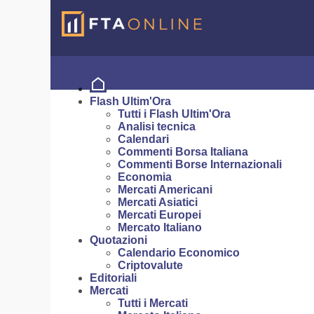
Flash Ultim'Ora
Tutti i Flash Ultim'Ora
Analisi tecnica
Calendari
Commenti Borsa Italiana
Commenti Borse Internazionali
Economia
Mercati Americani
Mercati Asiatici
Mercati Europei
Mercato Italiano
Quotazioni
Calendario Economico
Criptovalute
Editoriali
Mercati
Tutti i Mercati