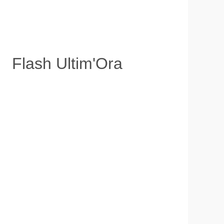
Flash Ultim'Ora