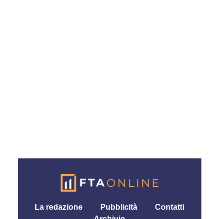
La redazione
Pubblicità
Contatti
Archivio