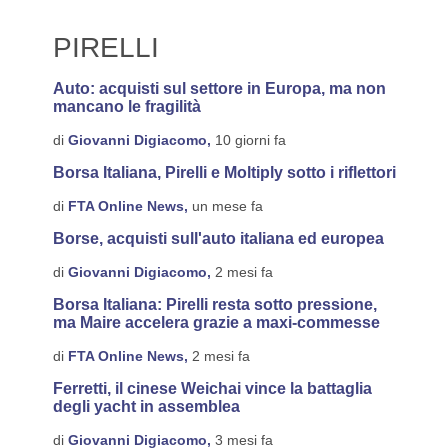
PIRELLI
Auto: acquisti sul settore in Europa, ma non
mancano le fragilità
di
Giovanni Digiacomo,
10 giorni fa
Borsa Italiana, Pirelli e Moltiply sotto i riflettori
di
FTA Online News,
un mese fa
Borse, acquisti sull'auto italiana ed europea
di
Giovanni Digiacomo,
2 mesi fa
Borsa Italiana: Pirelli resta sotto pressione,
ma Maire accelera grazie a maxi-commesse
di
FTA Online News,
2 mesi fa
Ferretti, il cinese Weichai vince la battaglia
degli yacht in assemblea
di
Giovanni Digiacomo,
3 mesi fa