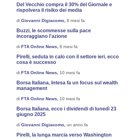
Del Vecchio compra il 30% del Giornale e
rispolvera il risiko dei media
di
Giovanni Digiacomo,
8 mesi fa
Buzzi, le scommesse sulla pace
incoraggiano l'azione
di
FTA Online News,
8 mesi fa
Pirelli, seduta in calo con il settore ieri, ecco
cosa è successo
di
FTA Online News,
10 mesi fa
Borsa Italiana, Intesa fa un focus sul wealth
management
di
FTA Online News,
10 mesi fa
Borsa Italiana, ecco i dividendi di lunedì 23
giugno 2025
di
Giovanni Digiacomo,
un anno fa
Pirelli, la lunga marcia verso Washington