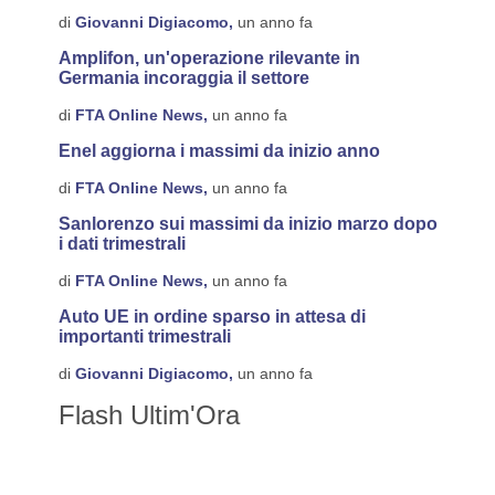
di
Giovanni Digiacomo,
un anno fa
Amplifon, un'operazione rilevante in
Germania incoraggia il settore
di
FTA Online News,
un anno fa
Enel aggiorna i massimi da inizio anno
di
FTA Online News,
un anno fa
Sanlorenzo sui massimi da inizio marzo dopo
i dati trimestrali
di
FTA Online News,
un anno fa
Auto UE in ordine sparso in attesa di
importanti trimestrali
di
Giovanni Digiacomo,
un anno fa
Flash Ultim'Ora