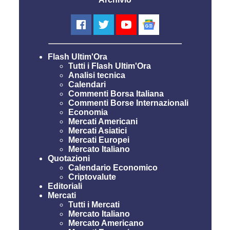
Flash Ultim'Ora
Tutti i Flash Ultim'Ora
Analisi tecnica
Calendari
Commenti Borsa Italiana
Commenti Borse Internazionali
Economia
Mercati Americani
Mercati Asiatici
Mercati Europei
Mercato Italiano
Quotazioni
Calendario Economico
Criptovalute
Editoriali
Mercati
Tutti i Mercati
Mercato Italiano
Mercato Americano